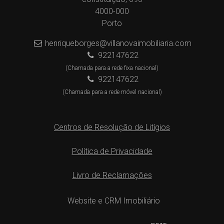
4000-000
Porto
henriqueborges@villanovaimobiliaria.com
922147622
(Chamada para a rede fixa nacional)
922147622
(Chamada para a rede móvel nacional)
Centros de Resolução de Litígios
Política de Privacidade
Livro de Reclamações
Website e CRM Imobiliário