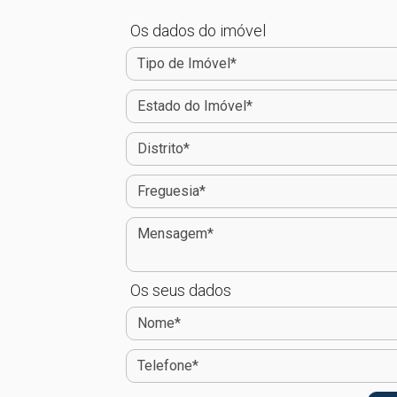
Os dados do imóvel
Os seus dados